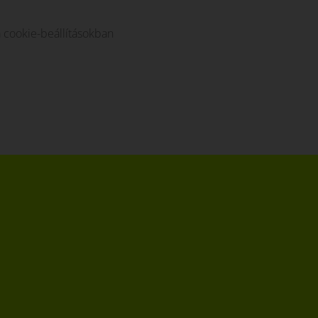
a cookie-beállításokban